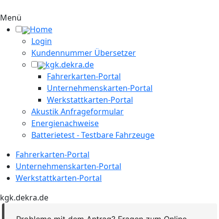
Menü
Home
Login
Kundennummer Übersetzer
kgk.dekra.de
Fahrerkarten-Portal
Unternehmenskarten-Portal
Werkstattkarten-Portal
Akustik Anfrageformular
Energienachweise
Batterietest - Testbare Fahrzeuge
Fahrerkarten-Portal
Unternehmenskarten-Portal
Werkstattkarten-Portal
kgk.dekra.de